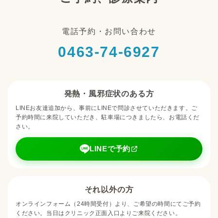
電話予約・お問い合わせ
0463-74-6927
発熱・風邪症状のある方
LINEお友達追加から、事前にLINEで問診させていただきます。ご
予約時間に来院していただき、駐車場につきましたら、お電話くだ
さい。
LINEで予約
それ以外の方
オンラインフォーム（24時間受付）より、ご希望の時間にてご予約
ください。当日はクリニック正面入口よりご来院ください。