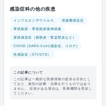
感染症科の他の疾患
インフルエンザウイルス
溶連菌感染症
帯状疱疹・帯状疱疹後神経痛
尿路感染症（膀胱炎・腎盂腎炎など）
COVID (SARS-CoV2感染症、コロナ)
性感染症（STI/STD）
この記事について
この記事は一般的な医療情報の提供を目的とし
ており、個別の診断・治療を行うものではあり
ません。 症状がある場合は、医療機関を受診し
てください。