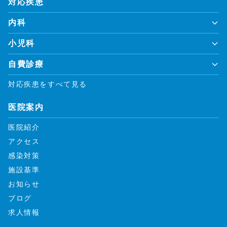
対応疾患
内科
小児科
自費診療
対応疾患をすべて見る
医院案内
医院紹介
アクセス
感染対策
施設基準
お知らせ
ブログ
求人情報