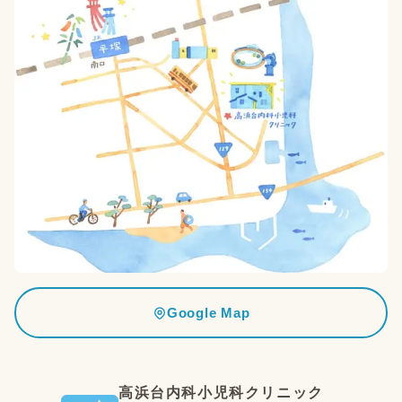
Google Map
高浜台内科小児科クリニック