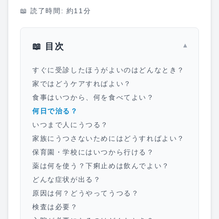
📖 読了時間: 約
11
分
📖 目次
▾
すぐに受診したほうがよいのはどんなとき？
家ではどうケアすればよい？
食事はいつから、何を食べてよい？
何日で治る？
いつまで人にうつる？
家族にうつさないためにはどうすればよい？
保育園・学校にはいつから行ける？
薬は何を使う？下痢止めは飲んでよい？
どんな症状が出る？
原因は何？どうやってうつる？
検査は必要？