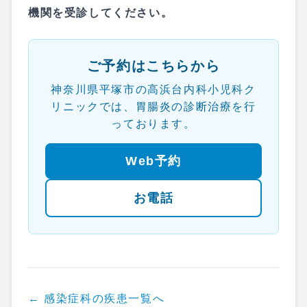
機関を受診してください。
ご予約はこちらから
神奈川県平塚市の高浜台内科小児科ク
リニックでは、胃腸炎の診断治療を行
っております。
Web予約
お電話
←
感染症科
の疾患一覧へ