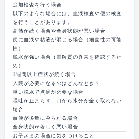
追加検査を行う場合
以下のような場合には、血液検査や便の検査
を行うことがあります。
高熱が続く場合や全身状態が悪い場合
便に血液や粘液が混じる場合（細菌性の可能
性）
脱水が強い場合（電解質の異常を確認するた
め）
1週間以上症状が続く場合
入院が必要になるのはどんなとき？
重い脱水で点滴が必要な場合
嘔吐が止まらず、口から水分が全く取れない
場合
血便が多量にみられる場合
全身状態が著しく悪い場合
お子さまの場合に気をつけること