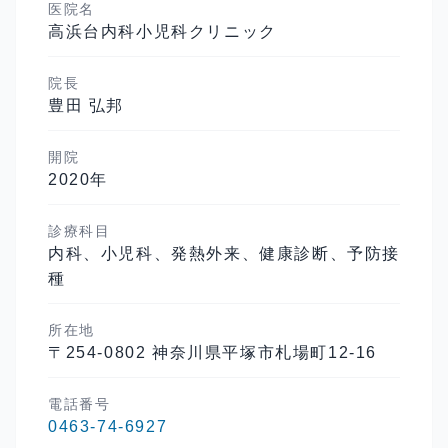
医院名
高浜台内科小児科クリニック
院長
豊田 弘邦
開院
2020
年
診療科目
内科、小児科、発熱外来、健康診断、予防接
種
所在地
〒254-0802 神奈川県平塚市札場町12-16
電話番号
0463-74-6927