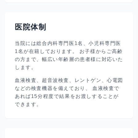
医院体制
当院には総合内科専門医1名、小児科専門医
1名が在籍しております。 お子様からご高齢
の方まで、幅広い年齢層の患者様に対応いた
します。
血液検査、超音波検査、レントゲン、心電図
などの検査機器を備えており、 血液検査で
あれば15分程度で結果をお渡しすることが
できます。