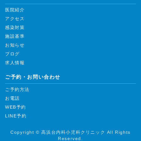
医院紹介
アクセス
感染対策
施設基準
お知らせ
ブログ
求人情報
ご予約・お問い合わせ
ご予約方法
お電話
WEB予約
LINE予約
Copyright ©
高浜台内科小児科クリニック
All Rights
Reserved.