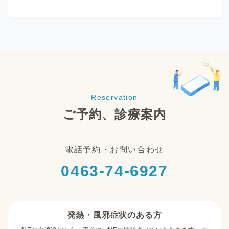
Reservation
ご予約、診療案内
電話予約・お問い合わせ
0463-74-6927
発熱・風邪症状のある方