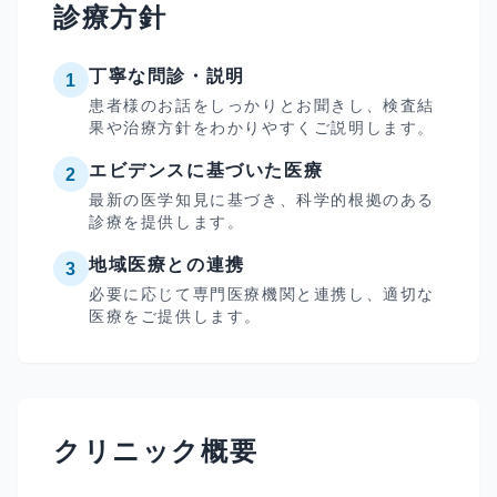
診療方針
丁寧な問診・説明
1
患者様のお話をしっかりとお聞きし、検査結
果や治療方針をわかりやすくご説明します。
エビデンスに基づいた医療
2
最新の医学知見に基づき、科学的根拠のある
診療を提供します。
地域医療との連携
3
必要に応じて専門医療機関と連携し、適切な
医療をご提供します。
クリニック概要