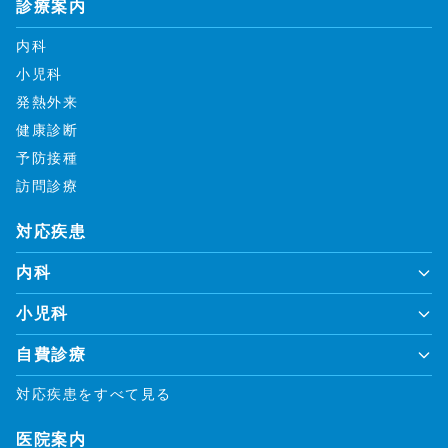
診療案内
内科
小児科
発熱外来
健康診断
予防接種
訪問診療
対応疾患
内科
小児科
自費診療
対応疾患をすべて見る
医院案内