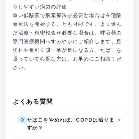
存しやすい病気の評価
重い低酸素で酸素療法が必要な場合は在宅酸
素療法を開始することも可能です。より進ん
だ治療・精密検査が必要な場合は、呼吸器の
専門医療機関へすみやかにご紹介します。息
切れや長引く咳・痰が気になる方、たばこを
吸っていて心配な方は、お早めにご相談くだ
さい。
よくある質問
Q
たばこをやめれば、COPDは治りま
▾
すか？