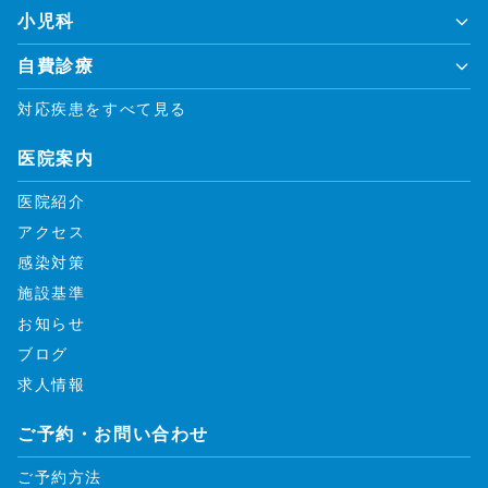
小児科
自費診療
対応疾患をすべて見る
医院案内
医院紹介
アクセス
感染対策
施設基準
お知らせ
ブログ
求人情報
ご予約・お問い合わせ
ご予約方法