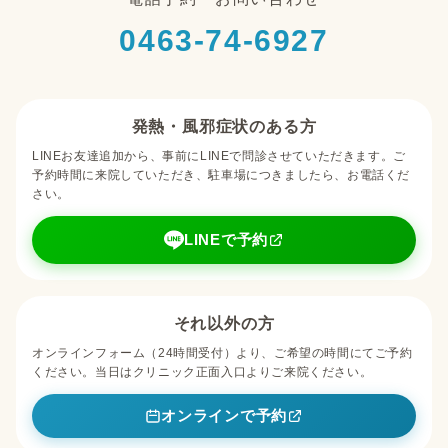
0463-74-6927
発熱・風邪症状のある方
LINEお友達追加から、事前にLINEで問診させていただきます。ご
予約時間に来院していただき、駐車場につきましたら、お電話くだ
さい。
LINEで予約
それ以外の方
オンラインフォーム（24時間受付）より、ご希望の時間にてご予約
ください。当日はクリニック正面入口よりご来院ください。
オンラインで予約