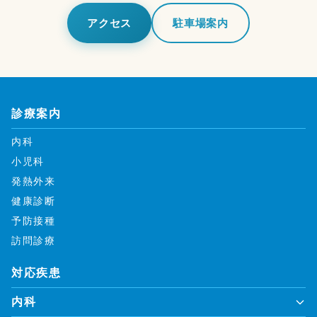
アクセス
駐車場案内
診療案内
内科
小児科
発熱外来
健康診断
予防接種
訪問診療
対応疾患
内科