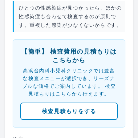
ひとつの性感染症が見つかったら、ほかの
性感染症も合わせて検査するのが原則で
す。重複した感染が少なくないからです。
【簡単】 検査費用の見積もりは
こちらから
高浜台内科小児科クリニックでは豊富
な検査メニューが選択でき、リーズナ
ブルな価格でご案内しています。 検査
見積もりはこちらから行えます。
検査見積もりをする