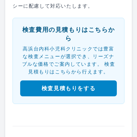
シーに配慮して対応いたします。
検査費用の見積もりはこちらか
ら
高浜台内科小児科クリニックでは豊富
な検査メニューが選択でき、リーズナ
ブルな価格でご案内しています。 検査
見積もりはこちらから行えます。
検査見積もりをする