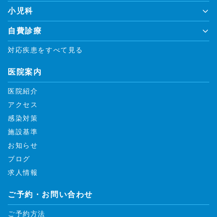
小児科
自費診療
対応疾患をすべて見る
医院案内
医院紹介
アクセス
感染対策
施設基準
お知らせ
ブログ
求人情報
ご予約・お問い合わせ
ご予約方法