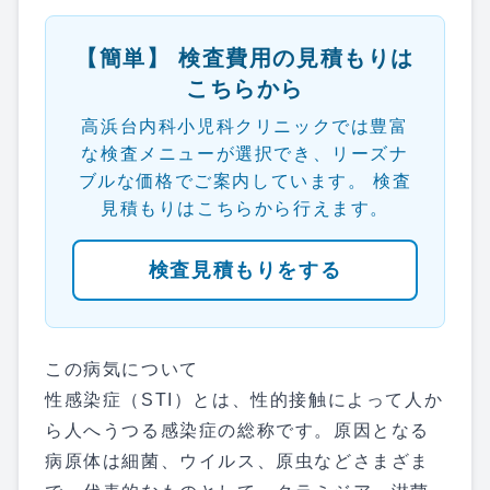
【簡単】 検査費用の見積もりは
こちらから
高浜台内科小児科クリニックでは豊富
な検査メニューが選択でき、リーズナ
ブルな価格でご案内しています。 検査
見積もりはこちらから行えます。
検査見積もりをする
この病気について
性感染症（STI）とは、性的接触によって人か
ら人へうつる感染症の総称です。原因となる
病原体は細菌、ウイルス、原虫などさまざま