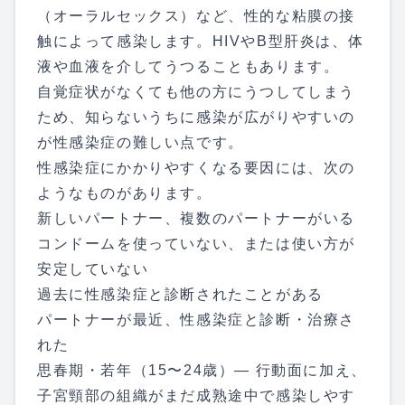
（オーラルセックス）など、性的な粘膜の接
触によって感染します。HIVやB型肝炎は、体
液や血液を介してうつることもあります。
自覚症状がなくても他の方にうつしてしまう
ため、知らないうちに感染が広がりやすいの
が性感染症の難しい点です。
性感染症にかかりやすくなる要因には、次の
ようなものがあります。
新しいパートナー、複数のパートナーがいる
コンドームを使っていない、または使い方が
安定していない
過去に性感染症と診断されたことがある
パートナーが最近、性感染症と診断・治療さ
れた
思春期・若年（15〜24歳）— 行動面に加え、
子宮頸部の組織がまだ成熟途中で感染しやす