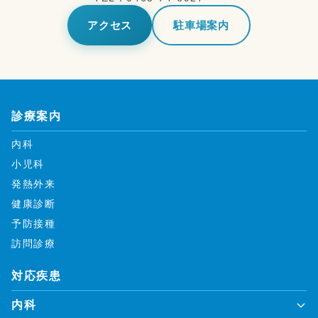
アクセス
駐車場案内
診療案内
内科
小児科
発熱外来
健康診断
予防接種
訪問診療
対応疾患
内科