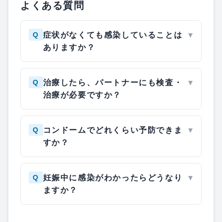
よくある質問
Q
症状がなくても感染していることは
▾
ありますか？
Q
治療したら、パートナーにも検査・
▾
治療が必要ですか？
Q
コンドームでどれくらい予防できま
▾
すか？
Q
妊娠中に感染がわかったらどうなり
▾
ますか？