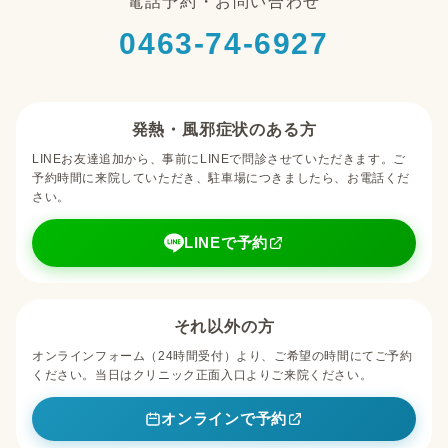
電話予約・お問い合わせ
0463-74-6927
発熱・風邪症状のある方
LINEお友達追加から、事前にLINEで問診させていただきます。ご
予約時間に来院していただき、駐車場につきましたら、お電話くだ
さい。
LINEで予約
それ以外の方
オンラインフォーム（24時間受付）より、ご希望の時間にてご予約
ください。当日はクリニック正面入口よりご来院ください。
オンラインで予約