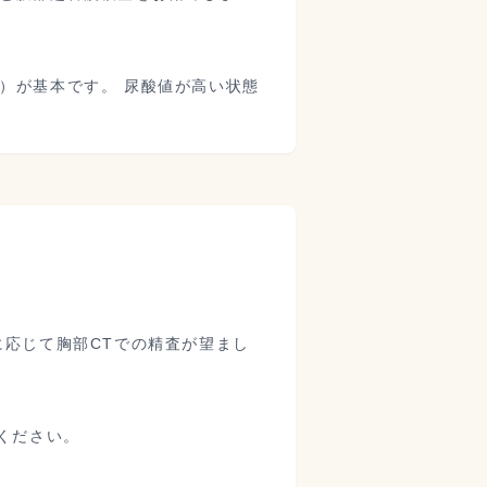
）が基本です。 尿酸値が高い状態
に応じて胸部CTでの精査が望まし
ください。