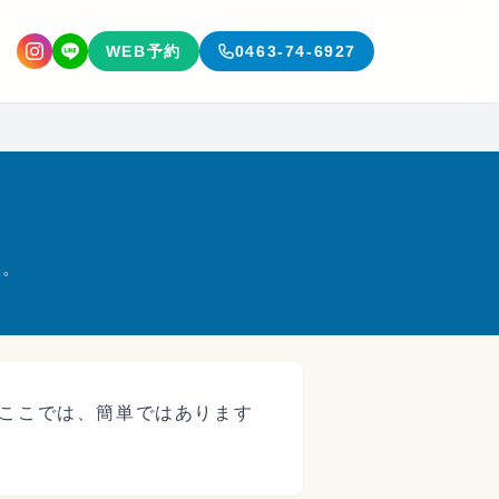
WEB予約
0463-74-6927
す。
ここでは、簡単ではあります