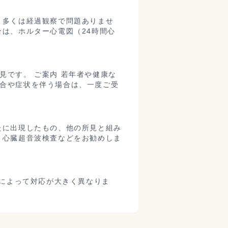
、多くは経過観察で問題ありませ
は、ホルター心電図（24時間心
です。 ご案内 若年者や健康な
合や症状を伴う場合は、一度ご受
たに出現したもの、他の所見と組み
、心臓超音波検査などをお勧めしま
見によって対応が大きく異なりま