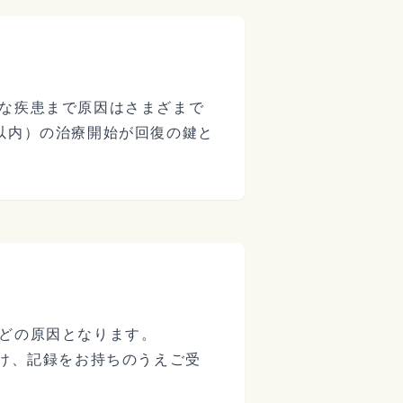
な疾患まで原因はさまざまで
以内）の治療開始が回復の鍵と
どの原因となります。
続け、記録をお持ちのうえご受