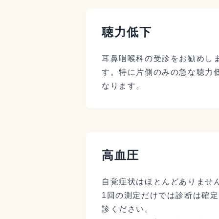
聴力低下
耳鼻咽喉科の受診をお勧めし
す。特に片側のみの急な聴力
なります。
高血圧
自覚症状はほとんどありませ
1回の測定だけでは診断は確
診ください。