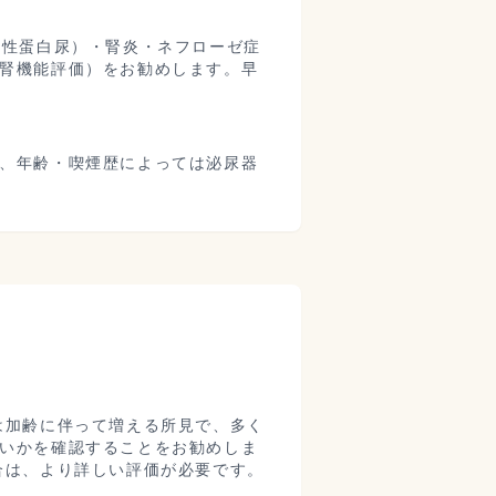
立性蛋白尿）・腎炎・ネフローゼ症
腎機能評価）をお勧めします。早
、年齢・喫煙歴によっては泌尿器
は加齢に伴って増える所見で、多く
いかを確認することをお勧めしま
合は、より詳しい評価が必要です。