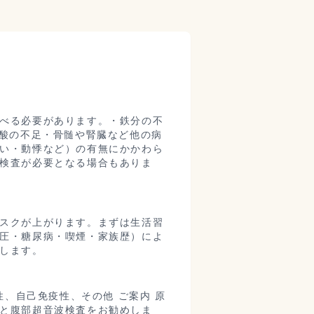
べる必要があります。・鉄分の不
葉酸の不足・骨髄や腎臓など他の病
い・動悸など）の有無にかかわら
検査が必要となる場合もありま
スクが上がります。まずは生活習
圧・糖尿病・喫煙・家族歴）によ
します。
性、自己免疫性、その他 ご案内 原
と腹部超音波検査をお勧めしま